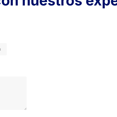
con nuestros exp