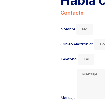
Habla 
Contacto
Nombre
Correo electrónico
Teléfono
Mensaje