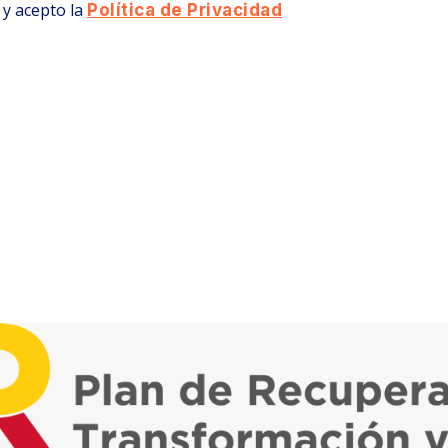
 y acepto la
Política de Privacidad