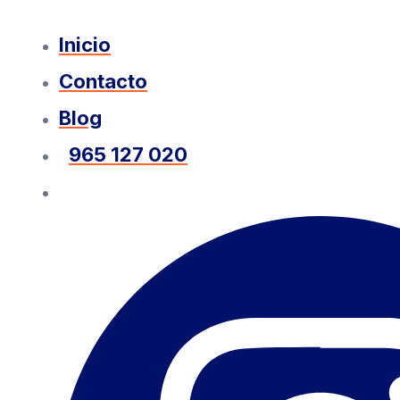
Inicio
Contacto
Blog
965 127 020