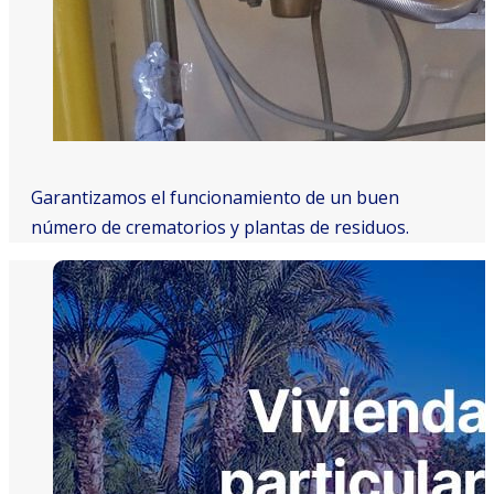
Garantizamos el funcionamiento de un buen
número de crematorios y plantas de residuos.