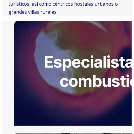
turísticos, así como céntricos hostales urbanos o
grandes villas rurales.