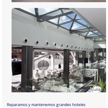
Reparamos y mantenemos grandes hoteles