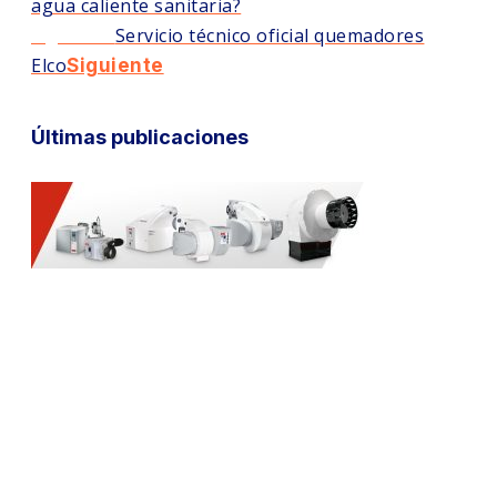
agua caliente sanitaria?
Siguiente
Servicio técnico oficial quemadores
Elco
Siguiente
Últimas publicaciones