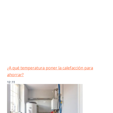
¿A qué temperatura poner la calefacción para
ahorrar?
12:11