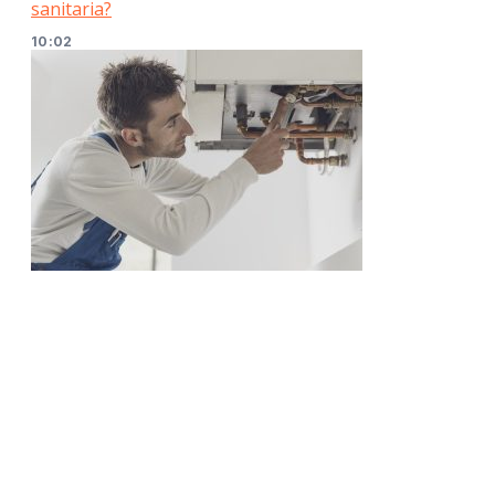
sanitaria?
10:02