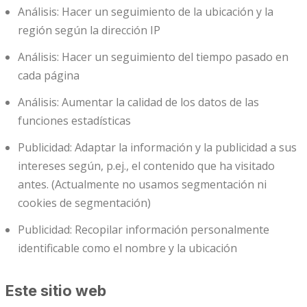
Análisis: Hacer un seguimiento de la ubicación y la
región según la dirección IP
Análisis: Hacer un seguimiento del tiempo pasado en
cada página
Análisis: Aumentar la calidad de los datos de las
funciones estadísticas
Publicidad: Adaptar la información y la publicidad a sus
intereses según, p.ej., el contenido que ha visitado
antes. (Actualmente no usamos segmentación ni
cookies de segmentación)
Publicidad: Recopilar información personalmente
identificable como el nombre y la ubicación
Este sitio web