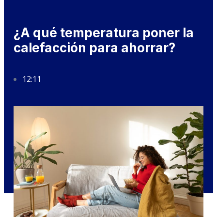
¿A qué temperatura poner la
calefacción para ahorrar?
12:11