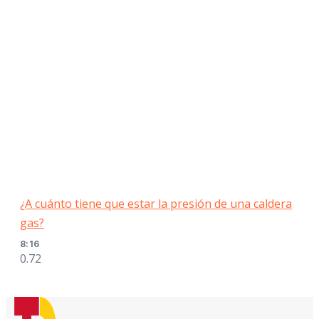
¿A cuánto tiene que estar la presión de una caldera
gas?
8:16