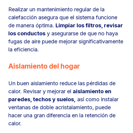
Realizar un mantenimiento regular de la
calefacción asegura que el sistema funcione
de manera óptima.
Limpiar los filtros, revisar
los conductos
y asegurarse de que no haya
fugas de aire puede mejorar significativamente
la eficiencia.
Aislamiento del hogar
Un buen aislamiento reduce las pérdidas de
calor. Revisar y mejorar el
aislamiento en
paredes, techos y suelos,
así como instalar
ventanas de doble acristalamiento, puede
hacer una gran diferencia en la retención de
calor.