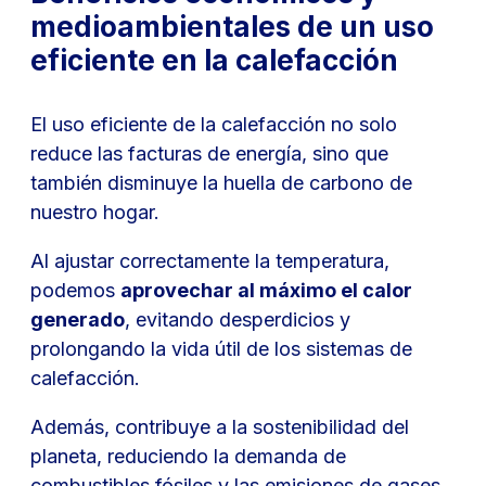
medioambientales de un uso
eficiente en la calefacción
El uso eficiente de la calefacción no solo
reduce las facturas de energía, sino que
también disminuye la huella de carbono de
nuestro hogar.
Al ajustar correctamente la temperatura,
podemos
aprovechar al máximo el calor
generado
, evitando desperdicios y
prolongando la vida útil de los sistemas de
calefacción.
Además, contribuye a la sostenibilidad del
planeta, reduciendo la demanda de
combustibles fósiles y las emisiones de gases