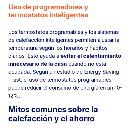
Uso de programadores y
termostatos inteligentes
Los termostatos programables y los sistemas
de calefacción inteligentes permiten ajustar la
temperatura según los horarios y hábitos
diarios. Esto ayuda a
evitar el calentamiento
innecesario de la casa
cuando no está
ocupada. Según un estudio de Energy Saving
Trust, el uso de termostatos programables
puede reducir el consumo de energía en un 10-
12%.
Mitos comunes sobre la
calefacción y el ahorro