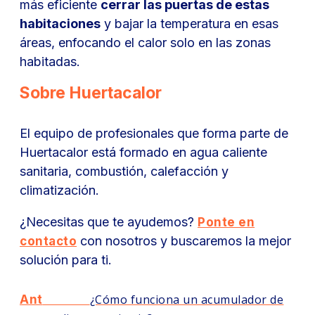
más eficiente
cerrar las puertas de estas
habitaciones
y bajar la temperatura en esas
áreas, enfocando el calor solo en las zonas
habitadas.
Sobre Huertacalor
El equipo de profesionales que forma parte de
Huertacalor está formado en agua caliente
sanitaria, combustión, calefacción y
climatización.
¿Necesitas que te ayudemos?
Ponte en
con nosotros y buscaremos la mejor
contacto
solución para ti.
Anterior
¿Cómo funciona un acumulador de
Ant