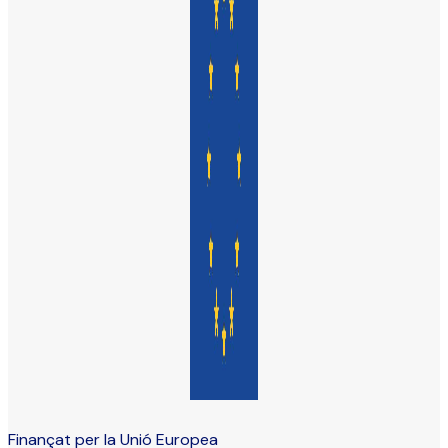
Finançat per la Unió Europea