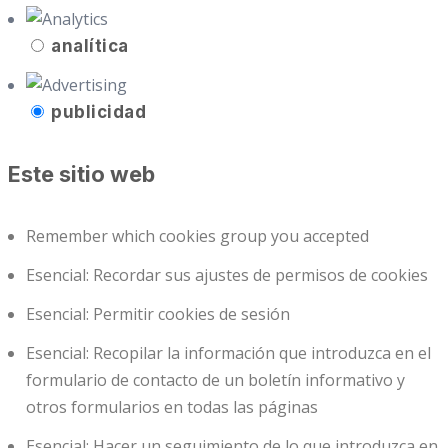
analítica
publicidad
Este sitio web
Remember which cookies group you accepted
Esencial: Recordar sus ajustes de permisos de cookies
Esencial: Permitir cookies de sesión
Esencial: Recopilar la información que introduzca en el
formulario de contacto de un boletín informativo y
otros formularios en todas las páginas
Esencial: Hacer un seguimiento de lo que introduzca en