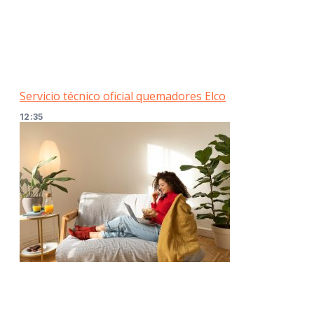
Servicio técnico oficial quemadores Elco
12:35