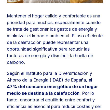
Mantener el hogar cálido y confortable es una
prioridad para muchos, especialmente cuando
se trata de gestionar los gastos de energía y
minimizar el impacto ambiental. El uso eficiente
de la calefacción puede representar una
oportunidad significativa para reducir las
facturas de energía y disminuir la huella de
carbono.
Según el Instituto para la Diversificación y
Ahorro de la Energía (IDAE) de España,
el
47% del consumo energético de un hogar
medio se destina a la calefacción
. Por lo
tanto, encontrar el equilibrio entre confort y
eficiencia es esencial para reducir costes y ser