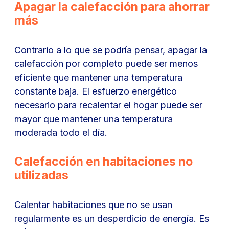
Apagar la calefacción para ahorrar
más
Contrario a lo que se podría pensar, apagar la
calefacción por completo puede ser menos
eficiente que mantener una temperatura
constante baja. El esfuerzo energético
necesario para recalentar el hogar puede ser
mayor que mantener una temperatura
moderada todo el día.
Calefacción en habitaciones no
utilizadas
Calentar habitaciones que no se usan
regularmente es un desperdicio de energía. Es