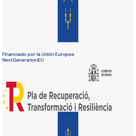
Financiado por la Unión Europea
NextGenerationEU