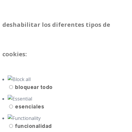
deshabilitar los diferentes tipos de
cookies:
bloquear todo
esenciales
funcionalidad