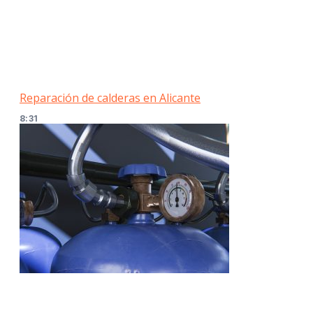
Reparación de calderas en Alicante
8:31