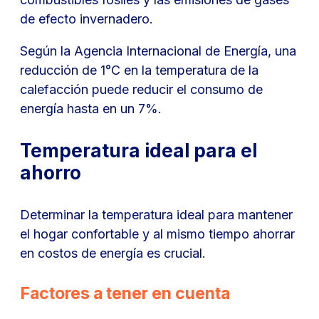
de efecto invernadero.
Según la Agencia Internacional de Energía, una
reducción de 1°C en la temperatura de la
calefacción puede reducir el consumo de
energía hasta en un 7%.
Temperatura ideal para el
ahorro
Determinar la temperatura ideal para mantener
el hogar confortable y al mismo tiempo ahorrar
en costos de energía es crucial.
Factores a tener en cuenta