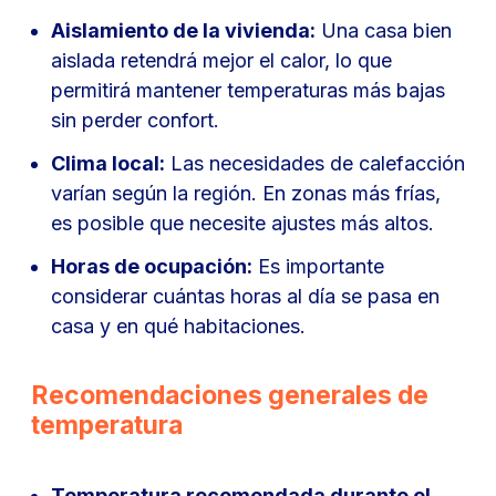
Aislamiento de la vivienda:
Una casa bien
aislada retendrá mejor el calor, lo que
permitirá mantener temperaturas más bajas
sin perder confort.
Clima local:
Las necesidades de calefacción
varían según la región. En zonas más frías,
es posible que necesite ajustes más altos.
Horas de ocupación:
Es importante
considerar cuántas horas al día se pasa en
casa y en qué habitaciones.
Recomendaciones generales de
temperatura
Temperatura recomendada durante el