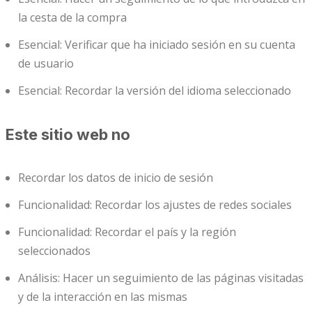
la cesta de la compra
Esencial: Verificar que ha iniciado sesión en su cuenta
de usuario
Esencial: Recordar la versión del idioma seleccionado
Este sitio web no
Recordar los datos de inicio de sesión
Funcionalidad: Recordar los ajustes de redes sociales
Funcionalidad: Recordar el país y la región
seleccionados
Análisis: Hacer un seguimiento de las páginas visitadas
y de la interacción en las mismas