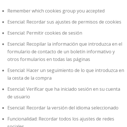
Remember which cookies group you accepted
Esencial: Recordar sus ajustes de permisos de cookies
Esencial: Permitir cookies de sesión
Esencial: Recopilar la información que introduzca en el
formulario de contacto de un boletín informativo y
otros formularios en todas las páginas
Esencial: Hacer un seguimiento de lo que introduzca en
la cesta de la compra
Esencial: Verificar que ha iniciado sesión en su cuenta
de usuario
Esencial: Recordar la versión del idioma seleccionado
Funcionalidad: Recordar todos los ajustes de redes
sociales