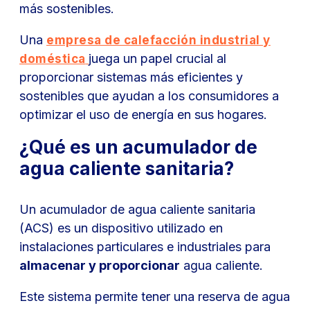
más sostenibles.
Una
empresa de calefacción industrial y
juega un papel crucial al
doméstica
proporcionar sistemas más eficientes y
sostenibles que ayudan a los consumidores a
optimizar el uso de energía en sus hogares.
¿Qué es un acumulador de
agua caliente sanitaria?
Un acumulador de agua caliente sanitaria
(ACS) es un dispositivo utilizado en
instalaciones particulares e industriales para
almacenar y proporcionar
agua caliente.
Este sistema permite tener una reserva de agua