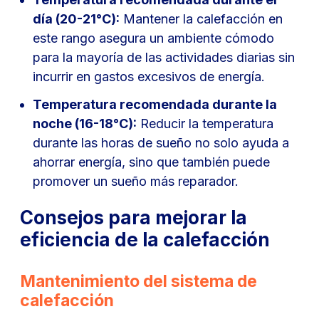
día (20-21°C):
Mantener la calefacción en
este rango asegura un ambiente cómodo
para la mayoría de las actividades diarias sin
incurrir en gastos excesivos de energía.
Temperatura recomendada durante la
noche (16-18°C):
Reducir la temperatura
durante las horas de sueño no solo ayuda a
ahorrar energía, sino que también puede
promover un sueño más reparador.
Consejos para mejorar la
eficiencia de la calefacción
Mantenimiento del sistema de
calefacción