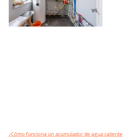
¿Cómo funciona un acumulador de agua caliente