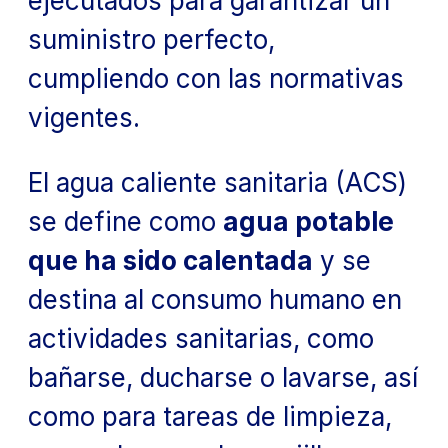
ejecutados para garantizar un
suministro perfecto,
cumpliendo con las normativas
vigentes.
El agua caliente sanitaria (ACS)
se define como
agua potable
que ha sido calentada
y se
destina al consumo humano en
actividades sanitarias, como
bañarse, ducharse o lavarse, así
como para tareas de limpieza,