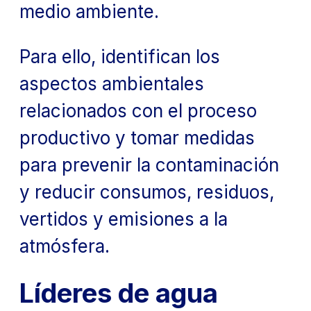
medio ambiente.
Para ello, identifican los
aspectos ambientales
relacionados con el proceso
productivo y tomar medidas
para prevenir la contaminación
y reducir consumos, residuos,
vertidos y emisiones a la
atmósfera.
Líderes de agua