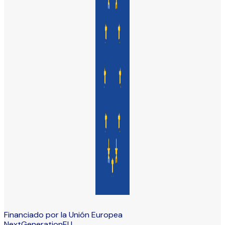
Financiado por la Unión Europea
NextGenerationEU