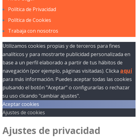
Política de Privacidad
Política de Cookies
Trabaja con nosotros
Utilizamos cookies propias y de terceros para fines
analíticos y para mostrarte publicidad personalizada en
base a un perfil elaborado a partir de tus hábitos de
navegación (por ejemplo, páginas visitadas). Clicka
aquí
para más información. Puedes aceptar todas las cookies
pulsando el botón "Aceptar" o configurarlas o rechazar
su uso clicando "cambiar ajustes".
Aceptar cookies
Ajustes de cookies
Ajustes de privacidad