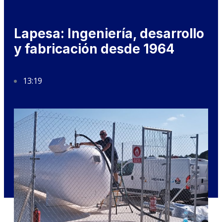
Lapesa: Ingeniería, desarrollo
y fabricación desde 1964
13:19