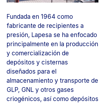
Fundada en 1964 como
fabricante de recipientes a
presión, Lapesa se ha enfocado
principalmente en la producción
y comercialización de
depósitos y cisternas
diseñados para el
almacenamiento y transporte de
GLP, GNL y otros gases
criogénicos, así como depósitos