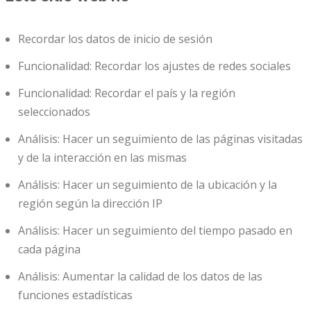
Recordar los datos de inicio de sesión
Funcionalidad: Recordar los ajustes de redes sociales
Funcionalidad: Recordar el país y la región
seleccionados
Análisis: Hacer un seguimiento de las páginas visitadas
y de la interacción en las mismas
Análisis: Hacer un seguimiento de la ubicación y la
región según la dirección IP
Análisis: Hacer un seguimiento del tiempo pasado en
cada página
Análisis: Aumentar la calidad de los datos de las
funciones estadísticas