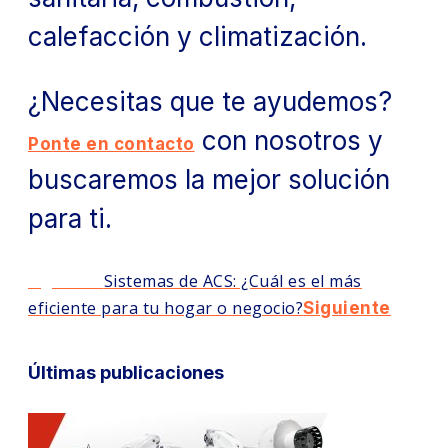
calefacción y climatización.
¿Necesitas que te ayudemos?
con nosotros y
Ponte en contacto
buscaremos la mejor solución
para ti.
Siguiente
Sistemas de ACS: ¿Cuál es el más
eficiente para tu hogar o negocio?
Siguiente
Últimas publicaciones