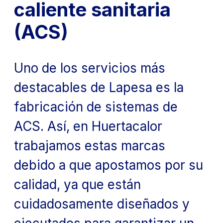
caliente sanitaria
(ACS)
Uno de los servicios más
destacables de Lapesa es la
fabricación de sistemas de
ACS. Así, en Huertacalor
trabajamos estas marcas
debido a que apostamos por su
calidad, ya que están
cuidadosamente diseñados y