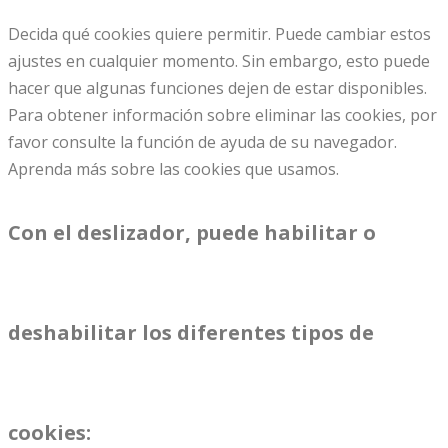
Decida qué cookies quiere permitir. Puede cambiar estos
ajustes en cualquier momento. Sin embargo, esto puede
hacer que algunas funciones dejen de estar disponibles.
Para obtener información sobre eliminar las cookies, por
favor consulte la función de ayuda de su navegador.
Aprenda más sobre las cookies que usamos.
Con el deslizador, puede habilitar o
deshabilitar los diferentes tipos de
cookies: