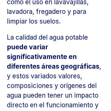
como el uso en lavavajillas,
lavadora, fregadero y para
limpiar los suelos.
La calidad del agua potable
puede variar
significativamente en
diferentes áreas geográficas
,
y estos variados valores,
composiciones y orígenes del
agua pueden tener un impacto
directo en el funcionamiento y