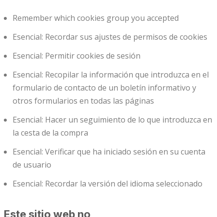
Remember which cookies group you accepted
Esencial: Recordar sus ajustes de permisos de cookies
Esencial: Permitir cookies de sesión
Esencial: Recopilar la información que introduzca en el
formulario de contacto de un boletín informativo y
otros formularios en todas las páginas
Esencial: Hacer un seguimiento de lo que introduzca en
la cesta de la compra
Esencial: Verificar que ha iniciado sesión en su cuenta
de usuario
Esencial: Recordar la versión del idioma seleccionado
Este sitio web no