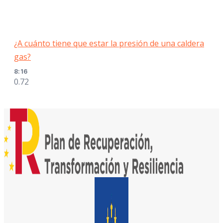
¿A cuánto tiene que estar la presión de una caldera
gas?
8:16