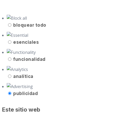
bloquear todo
esenciales
funcionalidad
analítica
publicidad
Este sitio web