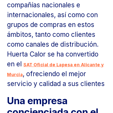
compañías nacionales e
internacionales, así como con
grupos de compras en estos
ámbitos, tanto como clientes
como canales de distribución.
Huerta Calor se ha convertido
en el
SAT Oficial de Lapesa en Alicante y
, ofreciendo el mejor
Murcia
servicio y calidad a sus clientes
Una empresa
concienciada con el