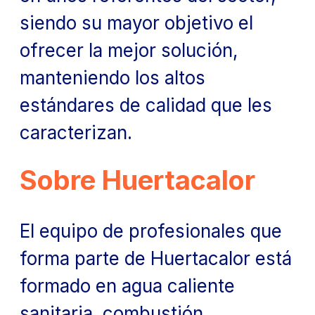
siendo su mayor objetivo el
ofrecer la mejor solución,
manteniendo los altos
estándares de calidad que les
caracterizan.
Sobre Huertacalor
El equipo de profesionales que
forma parte de Huertacalor está
formado en agua caliente
sanitaria, combustión,