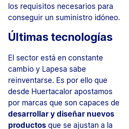
los requisitos necesarios para
conseguir un suministro idóneo.
Últimas tecnologías
El sector está en constante
cambio y Lapesa sabe
reinventarse. Es por ello que
desde Huertacalor apostamos
por marcas que son capaces de
desarrollar y diseñar nuevos
productos
que se ajustan a la