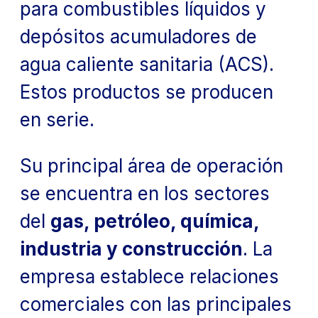
para combustibles líquidos y
depósitos acumuladores de
agua caliente sanitaria (ACS).
Estos productos se producen
en serie.
Su principal área de operación
se encuentra en los sectores
del
gas, petróleo, química,
industria y construcción
. La
empresa establece relaciones
comerciales con las principales