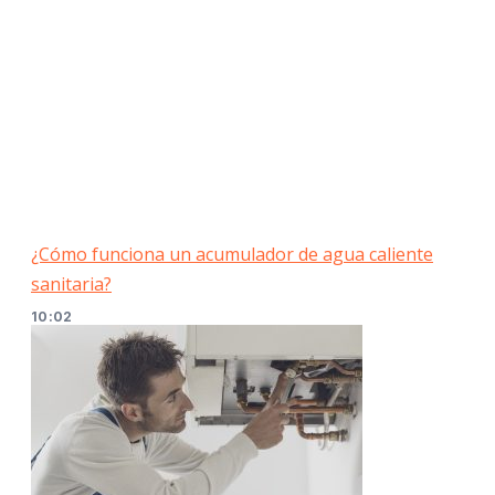
¿Cómo funciona un acumulador de agua caliente
sanitaria?
10:02