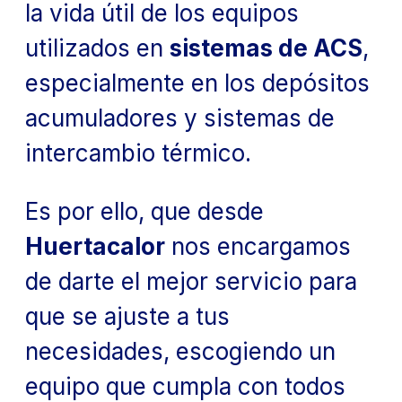
la vida útil de los equipos
utilizados en
sistemas de ACS
,
especialmente en los depósitos
acumuladores y sistemas de
intercambio térmico.
Es por ello, que desde
Huertacalor
nos encargamos
de darte el mejor servicio para
que se ajuste a tus
necesidades, escogiendo un
equipo que cumpla con todos