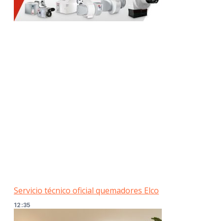
Servicio técnico oficial quemadores Elco
12:35