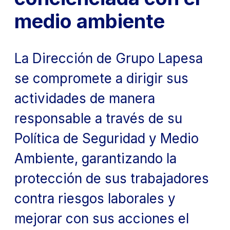
medio ambiente
La Dirección de Grupo Lapesa
se compromete a dirigir sus
actividades de manera
responsable a través de su
Política de Seguridad y Medio
Ambiente, garantizando la
protección de sus trabajadores
contra riesgos laborales y
mejorar con sus acciones el