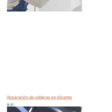
Reparación de calderas en Alicante
8:31