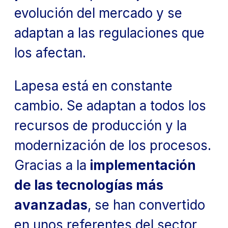
evolución del mercado y se
adaptan a las regulaciones que
los afectan.
Lapesa está en constante
cambio. Se adaptan a todos los
recursos de producción y la
modernización de los procesos.
Gracias a la
implementación
de las tecnologías más
avanzadas
, se han convertido
en unos referentes del sector,