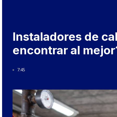
Instaladores de c
encontrar al mejor
7:45