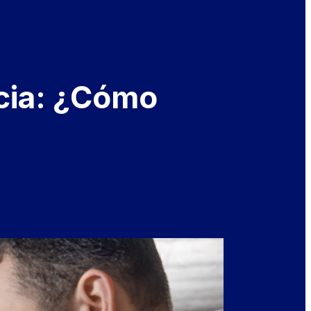
rcia: ¿Cómo