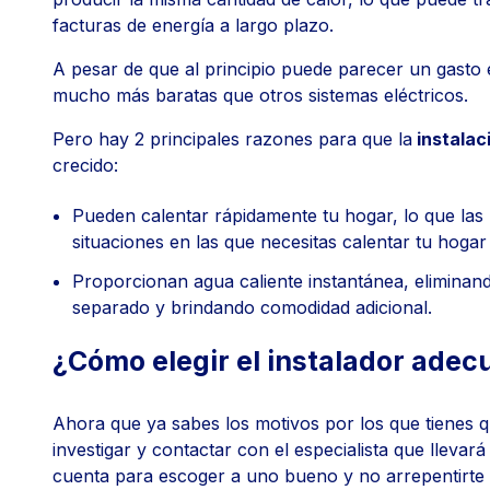
facturas de energía a largo plazo.
A pesar de que al principio puede parecer un gasto e
mucho más baratas que otros sistemas eléctricos.
Pero hay 2 principales razones para que la
instalac
crecido:
Pueden calentar rápidamente tu hogar, lo que las 
situaciones en las que necesitas calentar tu hoga
Proporcionan agua caliente instantánea, eliminan
separado y brindando comodidad adicional.
¿Cómo elegir el instalador ade
Ahora que ya sabes los motivos por los que tienes q
investigar y contactar con el especialista que llevar
cuenta para escoger a uno bueno y no arrepentirte