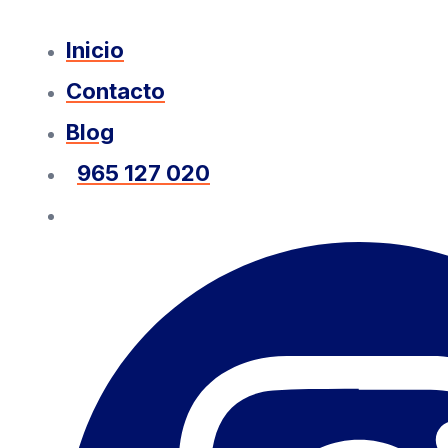
Inicio
Contacto
Blog
965 127 020